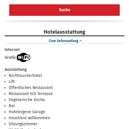
Suche
Hotelausstattung
Zum Seitenanfang
Internet
Gratis
Ausstattung
Nichtraucherhotel
Lift
Öffentliches Restaurant
Restaurant mit Terrasse
Vegetarische Küche
Bar
Hoteleigene Garage
Haustiere willkommen
Sitzungszimmer