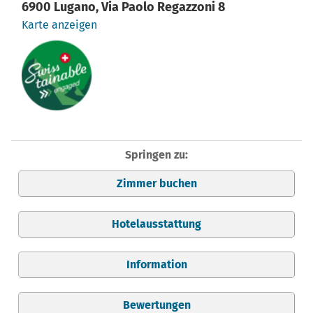
6900 Lugano, Via Paolo Regazzoni 8
Karte anzeigen
Springen zu:
Zimmer buchen
Hotelausstattung
Information
Bewertungen