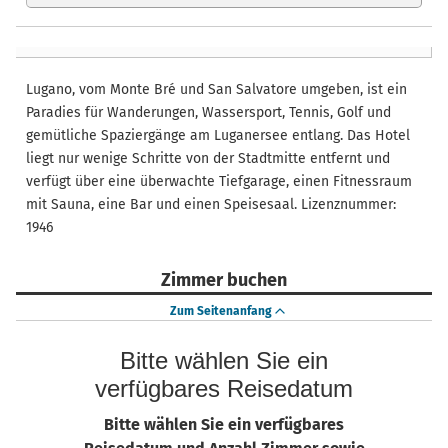
Lugano, vom Monte Bré und San Salvatore umgeben, ist ein
Paradies für Wanderungen, Wassersport, Tennis, Golf und
gemütliche Spaziergänge am Luganersee entlang. Das Hotel
liegt nur wenige Schritte von der Stadtmitte entfernt und
verfügt über eine überwachte Tiefgarage, einen Fitnessraum
mit Sauna, eine Bar und einen Speisesaal. Lizenznummer:
1946
Zimmer buchen
Zum Seitenanfang
Bitte wählen Sie ein
verfügbares Reisedatum
Bitte wählen Sie ein verfügbares