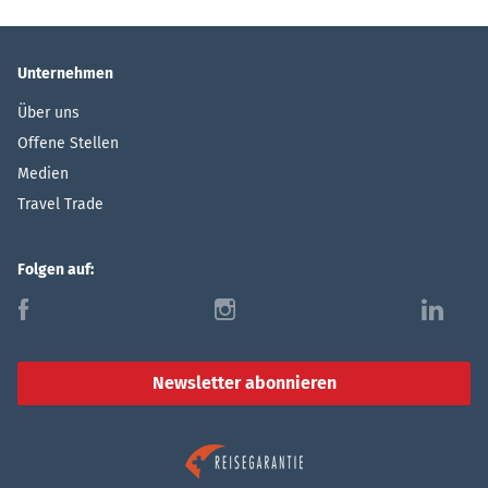
Unternehmen
Über uns
Offene Stellen
Medien
Travel Trade
Folgen auf:
f
i
l
Newsletter abonnieren