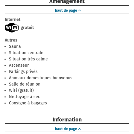
Aménagement
haut de page
Internet
gratuit
Autres
Sauna
Situation centrale
Situation très calme
Ascenseur
Parkings privés
Animaux domestiques bienvenus
Salle de réunion
WiFi (gratuit)
Nettoyage à sec
Consigne à bagages
Information
haut de page