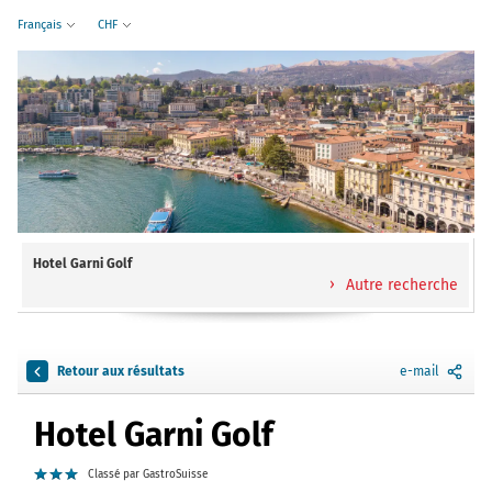
Français
CHF
Hotel Garni Golf
Autre recherche
Retour aux résultats
e-mail
Hotel Garni Golf
Classé par GastroSuisse