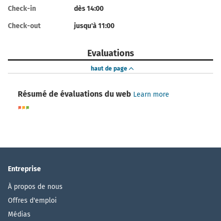
Check-in
dès 14:00
Check-out
jusqu'à 11:00
Evaluations
haut de page
Résumé de évaluations du web
Learn more
Entreprise
À propos de nous
Offres d'emploi
Médias