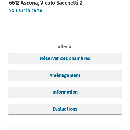
6612 Ascona, Vicolo Sacchetti 2
Voir sur la carte
aller à:
Réserver des chambres
Aménagement
Information
Evaluations