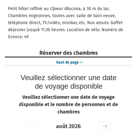
Petit hôtel raffiné au c$oeur d`Ascona, à 30 m du lac.
Chambres mignonnes, toutes avec salle de bain neuve,
téléphone direct, TV/vidéo, minibar, etc. Nos atouts: buffet
déjeuner jusqu`à 11.30 heures. Location de vélo. Numéro de
licence: 49
Réserver des chambres
haut de page
Veuillez sélectionner une date
de voyage disponible
Veuillez sélectionner une date de voyage
disponible et le nombre de personnes et de
chambres
août 2026