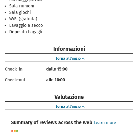
Sala riunioni
Sala giochi
WiFi (gratuita)
Lavaggio a secco
Deposito bagagli
Informazioni
torna all'inizio
Check-in
dalle 15:00
Check-out
alle 10:00
Valutazione
torna all'inizio
Summary of reviews across the web
Learn more