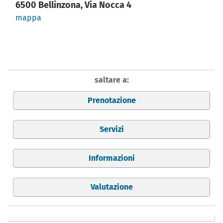
6500 Bellinzona, Via Nocca 4
mappa
saltare a:
Prenotazione
Servizi
Informazioni
Valutazione