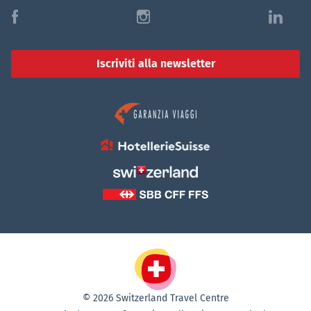
f
i
l
Iscriviti alla newsletter
© 2026 Switzerland Travel Centre