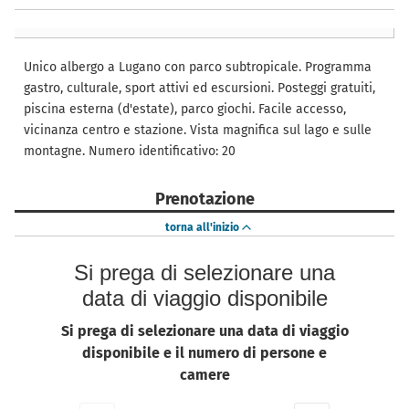
Unico albergo a Lugano con parco subtropicale. Programma
gastro, culturale, sport attivi ed escursioni. Posteggi gratuiti,
piscina esterna (d'estate), parco giochi. Facile accesso,
vicinanza centro e stazione. Vista magnifica sul lago e sulle
montagne. Numero identificativo: 20
Prenotazione
torna all'inizio
Si prega di selezionare una
data di viaggio disponibile
Si prega di selezionare una data di viaggio
disponibile e il numero di persone e
camere