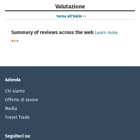
Valutazione
torna all'inizio
Summary of reviews across the web
Learn more
Azienda
Chi siamo
Offerte di lavoro
Media
Travel Trade
Seguiteci su: