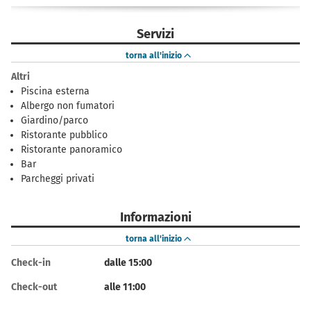
Servizi
torna all'inizio
Altri
Piscina esterna
Albergo non fumatori
Giardino/parco
Ristorante pubblico
Ristorante panoramico
Bar
Parcheggi privati
Informazioni
torna all'inizio
Check-in
dalle 15:00
Check-out
alle 11:00