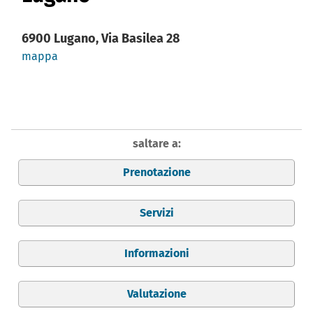
6900 Lugano, Via Basilea 28
mappa
saltare a:
Prenotazione
Servizi
Informazioni
Valutazione